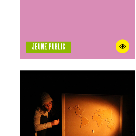
JEUNE PUBLIC