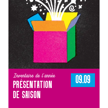
Inventaire de l'année
09.09
PRÉSENTATION
DE SAISON