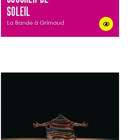
SOLEIL
La Bande à Grimaud