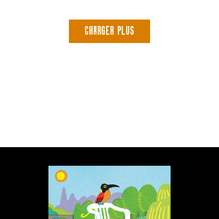
CHARGER PLUS