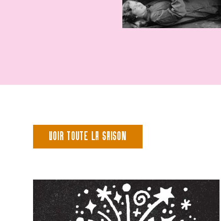
VOIR TOUTE LA SAISON